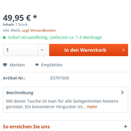
49,95 € *
Inhalt:
1 Stück
inkl. MwSt.
zzgl. Versandkosten
Sofort versandfertig, Lieferzeit ca. 1-3 Werktage
In den
Warenkorb
Merken
Empfehlen
Artikel-Nr.:
E5791509
Beschreibung
Mit dieser Tasche ist man für alle Gelegenheiten bestens
gerüstet. Ein besonderer Hingucker ist...
mehr
So erreichen Sie uns