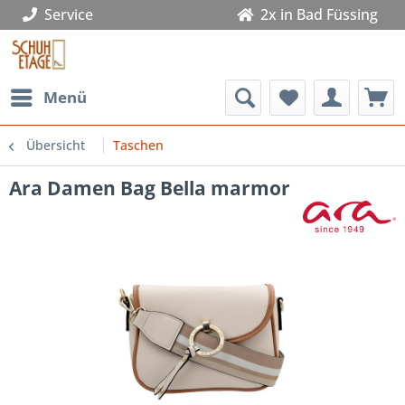
Service
2x in Bad Füssing
Menü
Übersicht
Taschen
Ara Damen Bag Bella marmor